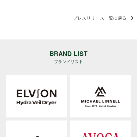
プレスリリース一覧に戻る
BRAND LIST
ブランドリスト