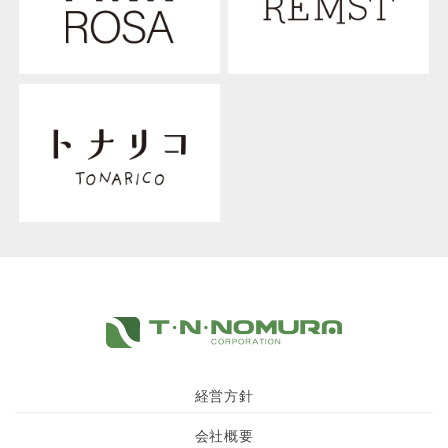
経営方針
会社概要