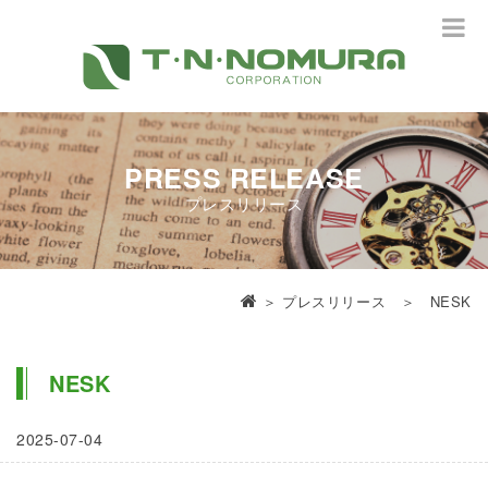
PRESS RELEASE
プレスリリース
＞
プレスリリース
＞ NESK
NESK
2025-07-04