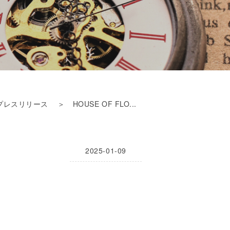
プレスリリース
＞ HOUSE OF FLO...
2025-01-09