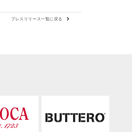
プレスリリース一覧に戻る