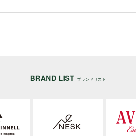
BRAND LIST
ブランドリスト