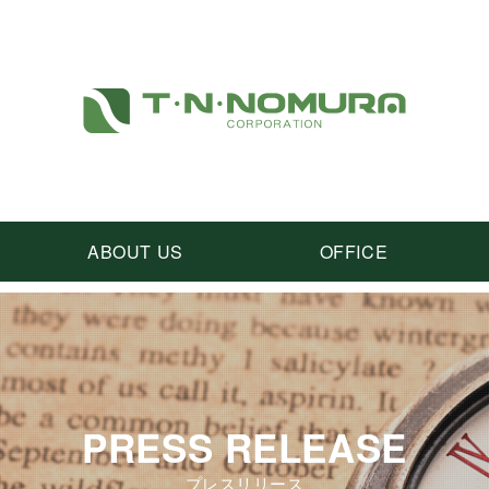
ABOUT US
OFFICE
PRESS RELEASE
プレスリリース