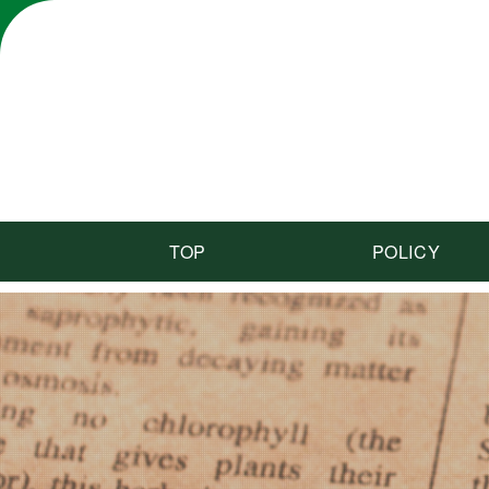
TOP
POLICY