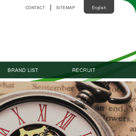
CONTACT
SITEMAP
English
BRAND LIST
RECRUIT