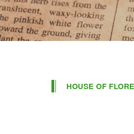
HOUSE OF FLOR