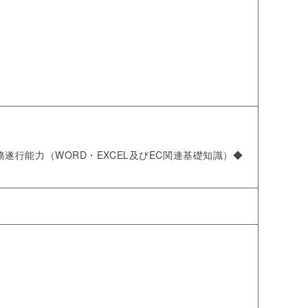
行能力（WORD・EXCEL及びEC関連基礎知識）◆