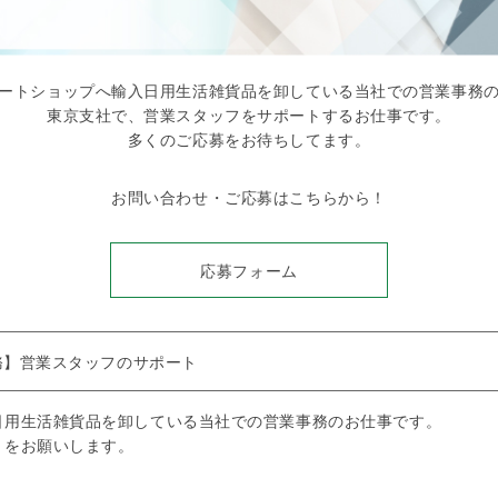
ートショップへ輸入日用生活雑貨品を卸している当社での営業事務
東京支社で、営業スタッフをサポートするお仕事です。
多くのご応募をお待ちしてます。
お問い合わせ・ご応募はこちらから！
応募フォーム
事務】営業スタッフのサポート
日用生活雑貨品を卸している当社での営業事務のお仕事です。
トをお願いします。