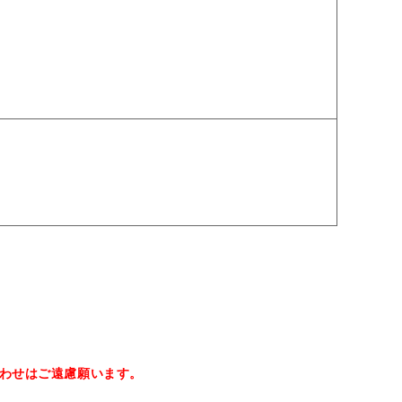
わせはご遠慮願います。