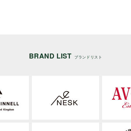
BRAND LIST
ブランドリスト