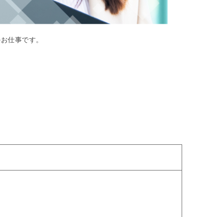
のお仕事です。