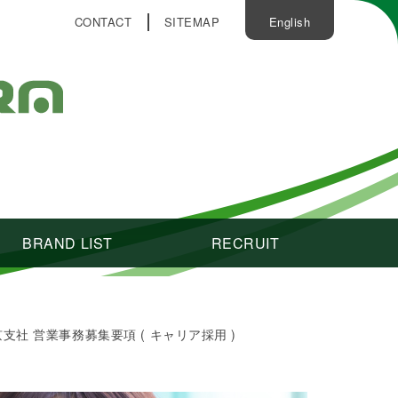
CONTACT
SITEMAP
English
BRAND LIST
RECRUIT
支社 営業事務募集要項 ( キャリア採用 )