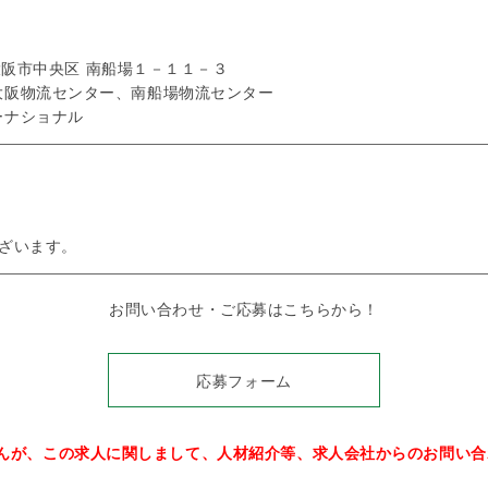
府大阪市中央区 南船場１－１１－３
大阪物流センター、南船場物流センター
ーナショナル
ざいます。
お問い合わせ・ご応募はこちらから！
応募フォーム
せんが、この求人に関しまして、人材紹介等、求人会社からのお問い合