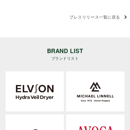
プレスリリース一覧に戻る
BRAND LIST
ブランドリスト