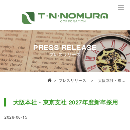
PRESS RELEASE
プレスリリース
＞
プレスリリース
＞ 大阪本社・東...
大阪本社・東京支社 2027年度新卒採用
2026-06-15