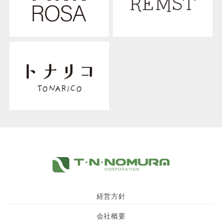
経営方針
会社概要