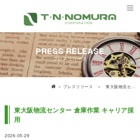
PRESS RELEASE
プレスリリース
＞
プレスリリース
＞ 東大阪物流セ...
東大阪物流センター 倉庫作業 キャリア採
用
2026-05-29