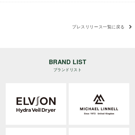
プレスリリース一覧に戻る
BRAND LIST
ブランドリスト