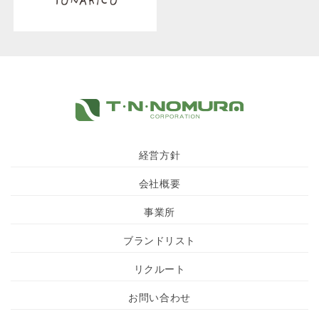
経営方針
会社概要
事業所
ブランドリスト
リクルート
お問い合わせ