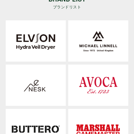
ブランドリスト