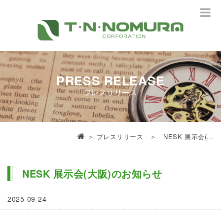
PRESS RELEASE
プレスリリース
＞
プレスリリース
＞ NESK 展示会(...
NESK 展示会(大阪)のお知らせ
2025-09-24