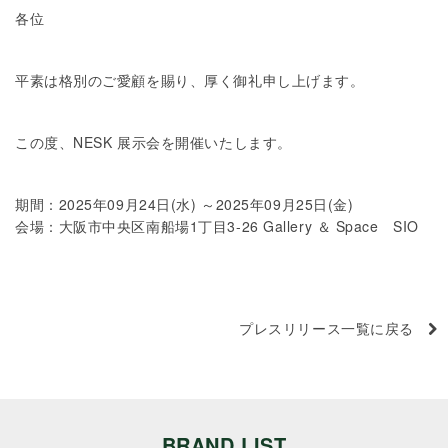
各位
平素は格別のご愛顧を賜り、厚く御礼申し上げます。
この度、NESK 展示会を開催いたします。
期間：2025年09月24日(水) ～2025年09月25日(金)
会場：大阪市中央区南船場1丁目3-26 Gallery ＆ Space SIO
プレスリリース一覧に戻る
BRAND LIST