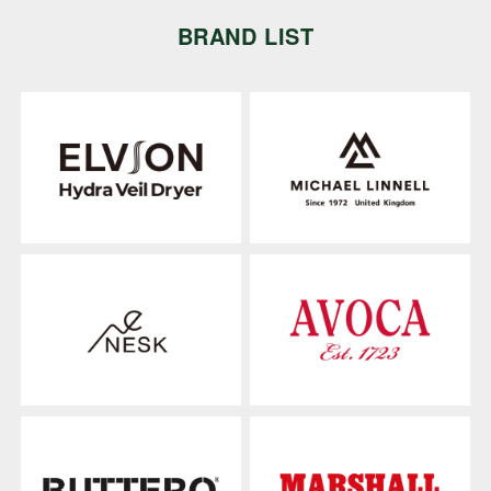
BRAND LIST