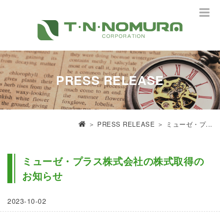
PRESS RELEASE
＞
PRESS RELEASE
＞ ミューゼ・プ...
ミューゼ・プラス株式会社の株式取得の
お知らせ
2023-10-02