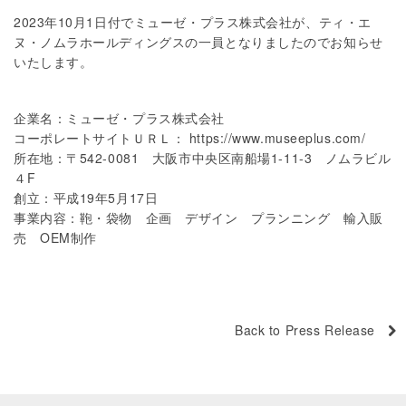
2023年10月1日付でミューゼ・プラス株式会社が、ティ・エ
ヌ・ノムラホールディングスの一員となりましたのでお知らせ
いたします。
企業名：ミューゼ・プラス株式会社
コーポレートサイトＵＲＬ：
https://www.museeplus.com/
所在地：〒542-0081 大阪市中央区南船場1-11-3 ノムラビル
４F
創立：平成19年5月17日
事業内容：鞄・袋物 企画 デザイン プランニング 輸入販
売 OEM制作
Back to Press Release