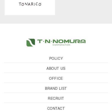
POLICY
ABOUT US
OFFICE
BRAND LIST
RECRUIT
CONTACT