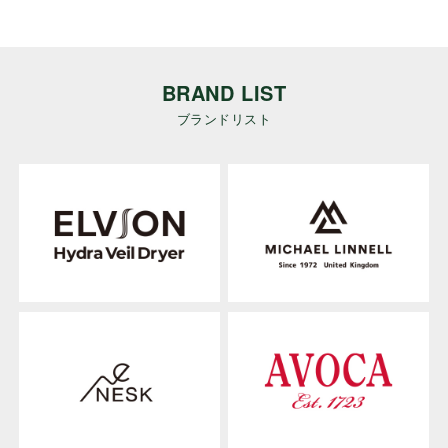
BRAND LIST
ブランドリスト