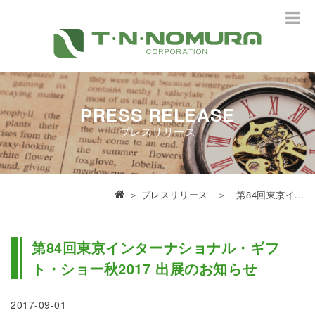
PRESS RELEASE
プレスリリース
＞
プレスリリース
＞ 第84回東京イ...
第84回東京インターナショナル・ギフ
ト・ショー秋2017 出展のお知らせ
2017-09-01