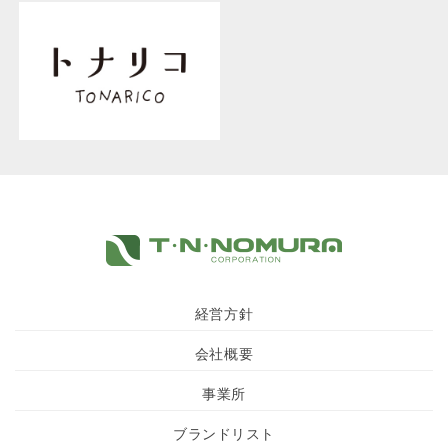
経営方針
会社概要
事業所
ブランドリスト