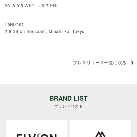
2018.9.5 WED ～ 9.7 FRI
TABLOID
2-6-24 on the coast, Minato-ku, Tokyo
プレスリリース一覧に戻る
BRAND LIST
ブランドリスト