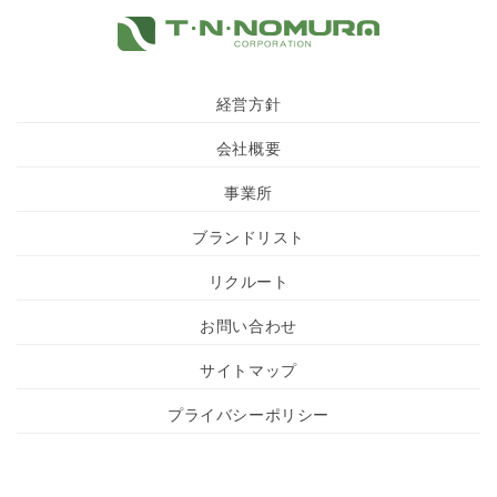
経営方針
会社概要
事業所
ブランドリスト
リクルート
お問い合わせ
サイトマップ
プライバシーポリシー