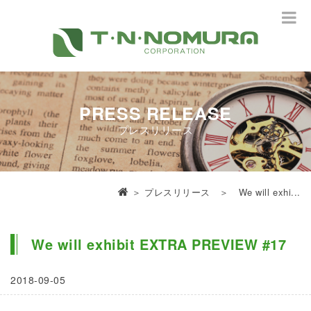
PRESS RELEASE
プレスリリース
＞
プレスリリース
＞ We will exhi...
We will exhibit EXTRA PREVIEW #17
2018-09-05