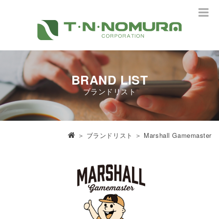
BRAND LIST
ブランドリスト
＞
ブランドリスト
＞ Marshall Gamemaster