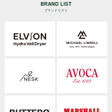
BRAND LIST
ブランドリスト