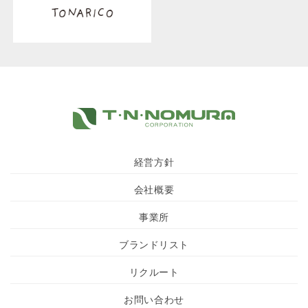
経営方針
会社概要
事業所
ブランドリスト
リクルート
お問い合わせ